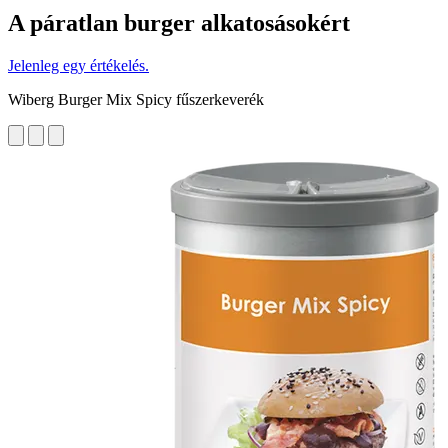
A páratlan burger alkatosásokért
Jelenleg egy értékelés.
Wiberg Burger Mix Spicy fűszerkeverék