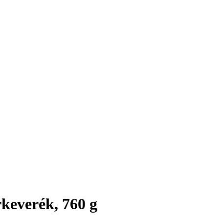
keverék, 760 g