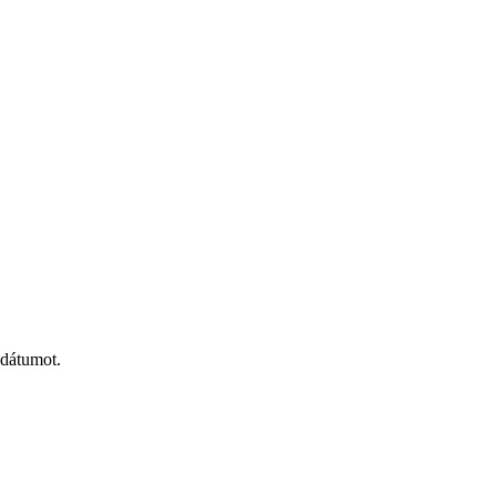
 dátumot.