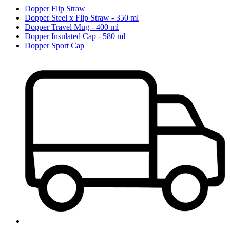
Dopper Flip Straw
Dopper Steel x Flip Straw - 350 ml
Dopper Travel Mug - 400 ml
Dopper Insulated Cap - 580 ml
Dopper Sport Cap