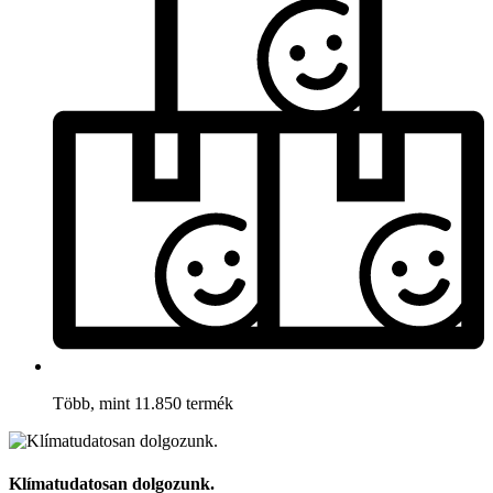
Több, mint 11.850 termék
Klímatudatosan dolgozunk.