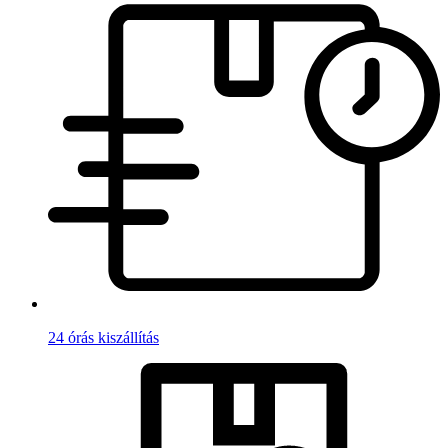
24 órás kiszállítás