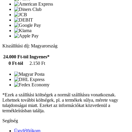
Kiszállítási díj: Magyarország
24.000 Ft-tól
Ingyenes*
0 Ft-tól
2.150 Ft
*Ezek a szállítási költségek a normál szállításra vonatkoznak.
Lehetnek további költségek, pl. a termékek súlya, mérete vagy
tulajdonságai miatt. Ezeket az információkat közvetlenül a
termékleírásban találja.
Segítség
Ügyfélfiókom