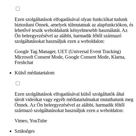
Ezen szolgáltatások elfogadásával olyan funkciókat tudunk
biztosítani Önnek, amelyek túlmutatnak az alapfunkciókon, és
lehetővé teszik weboldalunk kényelmesebb használatát. Az
Ön beleegyezésével az alábbi, harmadik féltől származó
szolgáltatásokat használjuk ezen a weboldalon:
Google Tag Manager, UET (Universal Event Tracking)
Microsoft Consent Mode, Google Consent Mode, Klarna,
Freshchat
Külső médiatartalom
Ezen szolgáltatások elfogadásával külső szolgáltatók által
tárolt videókat vagy egyéb médiatartalmakat mutathatunk meg
Önnek. Az Ön beleegyezésével az alábbi, harmadik féltől
származó szolgáltatásokat használjuk ezen a weboldalon:
Vimeo, YouTube
Szükséges