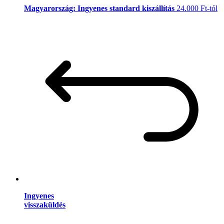
Magyarország: Ingyenes standard kiszállítás
24.000 Ft-tól
Ingyenes
visszaküldés