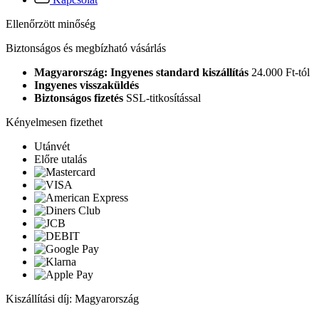
Ellenőrzött minőség
Biztonságos és megbízható vásárlás
Magyarország: Ingyenes standard kiszállítás
24.000 Ft-tól
Ingyenes visszaküldés
Biztonságos fizetés
SSL-titkosítással
Kényelmesen fizethet
Utánvét
Előre utalás
Kiszállítási díj: Magyarország