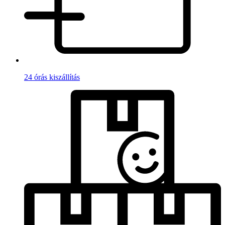
24 órás kiszállítás