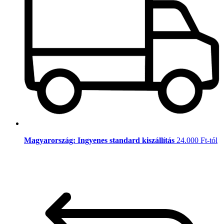
Magyarország: Ingyenes standard kiszállítás
24.000 Ft-tól