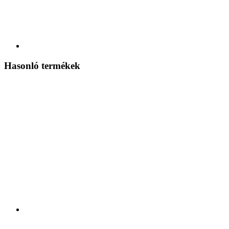
Hasonló termékek