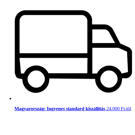
Magyarország: Ingyenes standard kiszállítás
24.000 Ft-tól