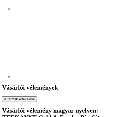
Vásárlói vélemények
A termék értékelése
Vásárlói vélemény magyar nyelven: