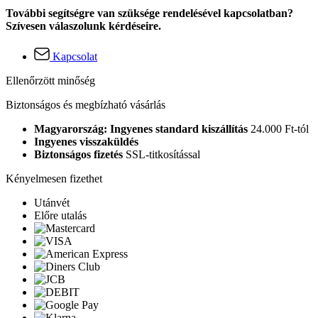
További segítségre van szüksége rendelésével kapcsolatban?
Szívesen válaszolunk kérdéseire.
Kapcsolat
Ellenőrzött minőség
Biztonságos és megbízható vásárlás
Magyarország: Ingyenes standard kiszállítás
24.000 Ft-tól
Ingyenes visszaküldés
Biztonságos fizetés
SSL-titkosítással
Kényelmesen fizethet
Utánvét
Előre utalás