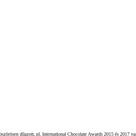
bszörösen díjazott, pl. International Chocolate Awards 2015 és 2017 