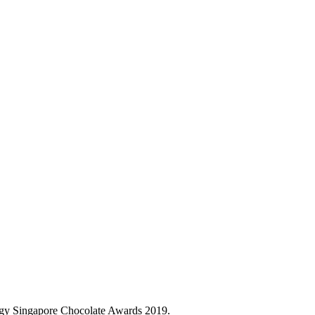
vagy Singapore Chocolate Awards 2019.