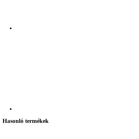
Hasonló termékek