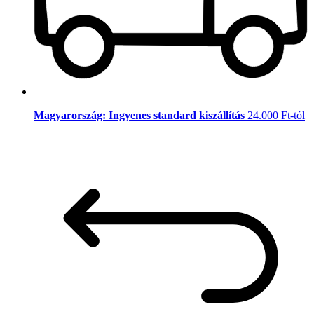
Magyarország: Ingyenes standard kiszállítás
24.000 Ft-tól