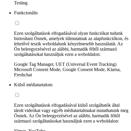
Testing
Funkcionális
Ezen szolgáltatások elfogadásával olyan funkciókat tudunk
biztosítani Önnek, amelyek túlmutatnak az alapfunkciókon, és
lehetővé teszik weboldalunk kényelmesebb használatát. Az
Ön beleegyezésével az alábbi, harmadik féltől származó
szolgáltatásokat használjuk ezen a weboldalon:
Google Tag Manager, UET (Universal Event Tracking)
Microsoft Consent Mode, Google Consent Mode, Klarna,
Freshchat
Külső médiatartalom
Ezen szolgáltatások elfogadásával külső szolgáltatók által
tárolt videókat vagy egyéb médiatartalmakat mutathatunk meg
Önnek. Az Ön beleegyezésével az alábbi, harmadik féltől
származó szolgáltatásokat használjuk ezen a weboldalon:
Vimeo, YouTube