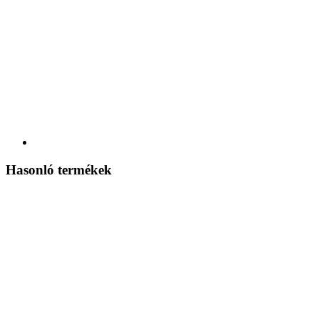
Hasonló termékek