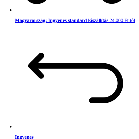
Magyarország: Ingyenes standard kiszállítás
24.000 Ft-tól
Ingyenes