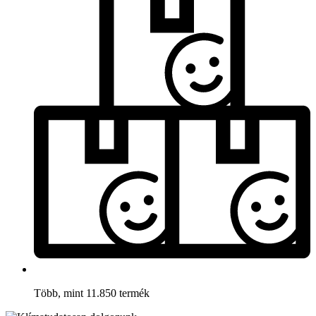
Több, mint 11.850 termék