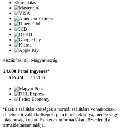
Előre utalás
Kiszállítási díj: Magyarország
24.000 Ft-tól
Ingyenes*
0 Ft-tól
2.150 Ft
*Ezek a szállítási költségek a normál szállításra vonatkoznak.
Lehetnek további költségek, pl. a termékek súlya, mérete vagy
tulajdonságai miatt. Ezeket az információkat közvetlenül a
termékleírásban találja.