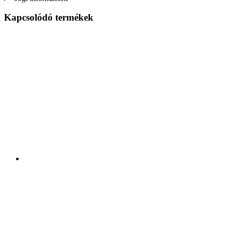
Kapcsolódó termékek