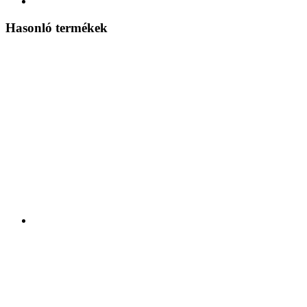
Hasonló termékek