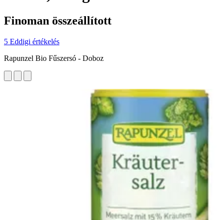
Finoman összeállított
5 Eddigi értékelés
Rapunzel Bio Fűszersó - Doboz