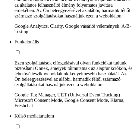
az általános felhasználói élmény folyamatos javítása
érdekében. Az Ön beleegyezésével az alábbi, harmadik féltől
származó szolgáltatásokat használjuk ezen a weboldalon:
Google Analytics, Clarity, Google vásárlói vélemények, A/B-
Testing
Funkcionális
Ezen szolgáltatások elfogadásával olyan funkciókat tudunk
biztosítani Önnek, amelyek túlmutatnak az alapfunkciókon, és
lehetővé teszik weboldalunk kényelmesebb használatát. Az
Ön beleegyezésével az alábbi, harmadik féltől származó
szolgáltatásokat használjuk ezen a weboldalon:
Google Tag Manager, UET (Universal Event Tracking)
Microsoft Consent Mode, Google Consent Mode, Klarna,
Freshchat
Külső médiatartalom