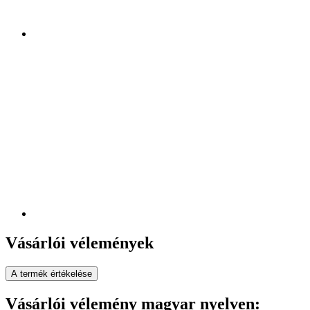
Vásárlói vélemények
A termék értékelése
Vásárlói vélemény magyar nyelven: