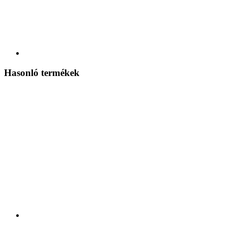
Hasonló termékek