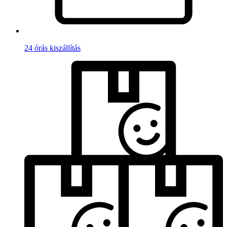
24 órás kiszállítás