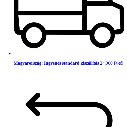
Magyarország: Ingyenes standard kiszállítás
24.000 Ft-tól