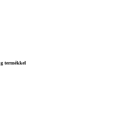
 g termékkel