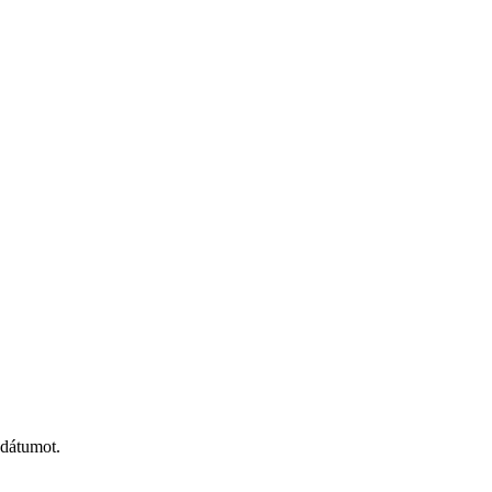
 dátumot.