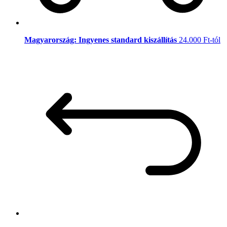
Magyarország: Ingyenes standard kiszállítás
24.000 Ft-tól