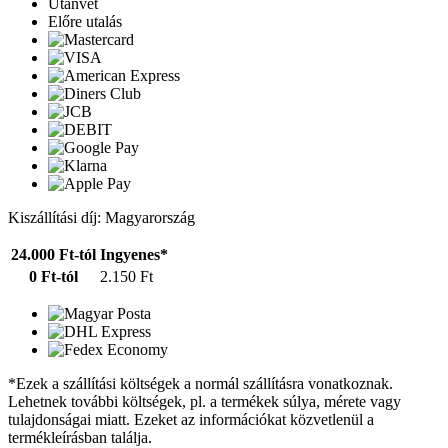
Utánvét
Előre utalás
Kiszállítási díj: Magyarország
24.000 Ft-tól
Ingyenes*
0 Ft-tól
2.150 Ft
*Ezek a szállítási költségek a normál szállításra vonatkoznak.
Lehetnek további költségek, pl. a termékek súlya, mérete vagy
tulajdonságai miatt. Ezeket az információkat közvetlenül a
termékleírásban találja.