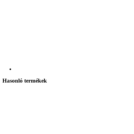
Hasonló termékek