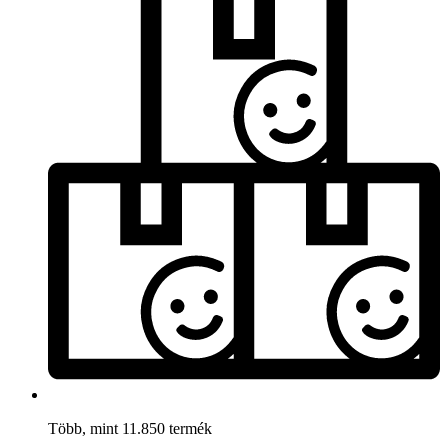
Több, mint 11.850 termék