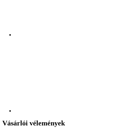
Vásárlói vélemények