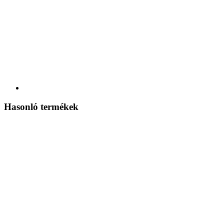
Hasonló termékek