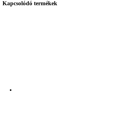
Kapcsolódó termékek