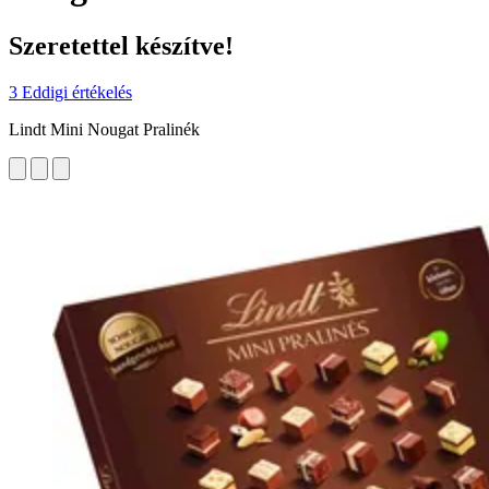
Szeretettel készítve!
3 Eddigi értékelés
Lindt Mini Nougat Pralinék