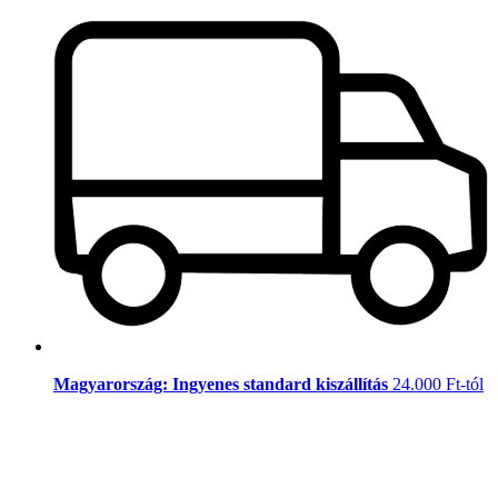
Magyarország: Ingyenes standard kiszállítás
24.000 Ft-tól