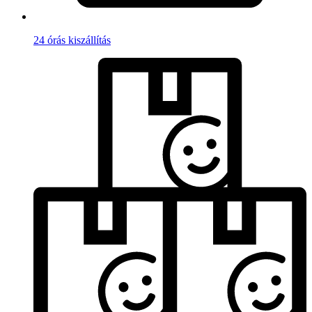
24 órás kiszállítás