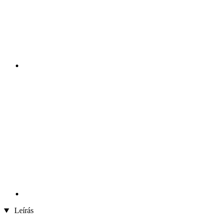
Leírás