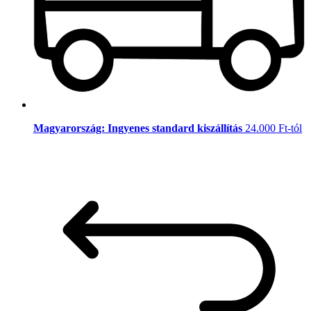
Magyarország: Ingyenes standard kiszállítás
24.000 Ft-tól