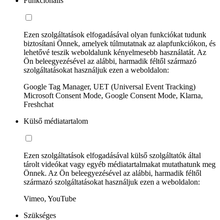
Funkcionális
Ezen szolgáltatások elfogadásával olyan funkciókat tudunk
biztosítani Önnek, amelyek túlmutatnak az alapfunkciókon, és
lehetővé teszik weboldalunk kényelmesebb használatát. Az
Ön beleegyezésével az alábbi, harmadik féltől származó
szolgáltatásokat használjuk ezen a weboldalon:
Google Tag Manager, UET (Universal Event Tracking)
Microsoft Consent Mode, Google Consent Mode, Klarna,
Freshchat
Külső médiatartalom
Ezen szolgáltatások elfogadásával külső szolgáltatók által
tárolt videókat vagy egyéb médiatartalmakat mutathatunk meg
Önnek. Az Ön beleegyezésével az alábbi, harmadik féltől
származó szolgáltatásokat használjuk ezen a weboldalon:
Vimeo, YouTube
Szükséges