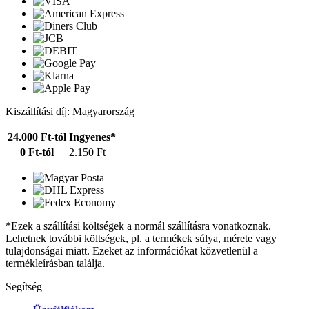
Kiszállítási díj: Magyarország
24.000 Ft-tól
Ingyenes*
0 Ft-tól
2.150 Ft
*Ezek a szállítási költségek a normál szállításra vonatkoznak.
Lehetnek további költségek, pl. a termékek súlya, mérete vagy
tulajdonságai miatt. Ezeket az információkat közvetlenül a
termékleírásban találja.
Segítség