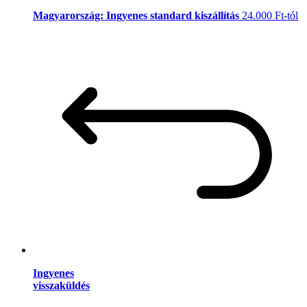
Magyarország: Ingyenes standard kiszállítás
24.000 Ft-tól
Ingyenes
visszaküldés