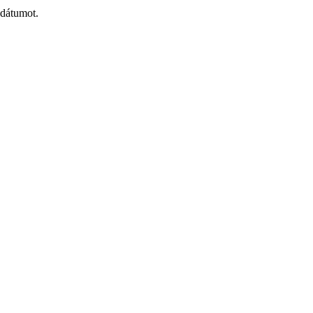
 dátumot.