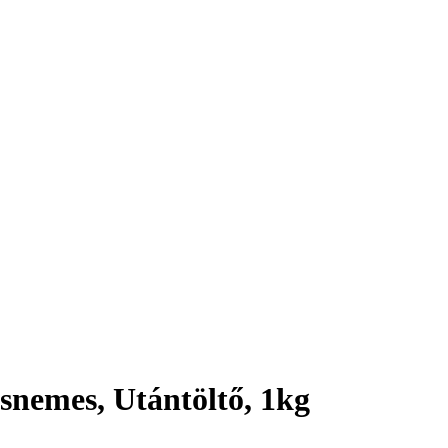
snemes, Utántöltő, 1kg