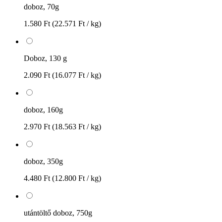
doboz, 70g
1.580 Ft
(22.571 Ft / kg)
Doboz, 130 g
2.090 Ft
(16.077 Ft / kg)
doboz, 160g
2.970 Ft
(18.563 Ft / kg)
doboz, 350g
4.480 Ft
(12.800 Ft / kg)
utántöltő doboz, 750g