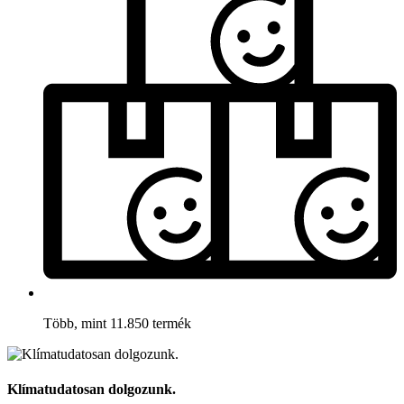
Több, mint 11.850 termék
Klímatudatosan dolgozunk.