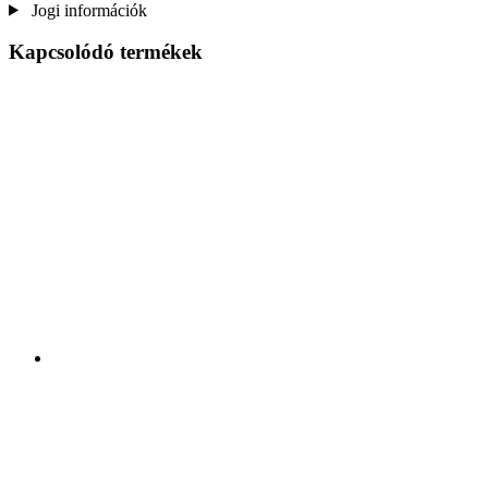
Jogi információk
Kapcsolódó termékek