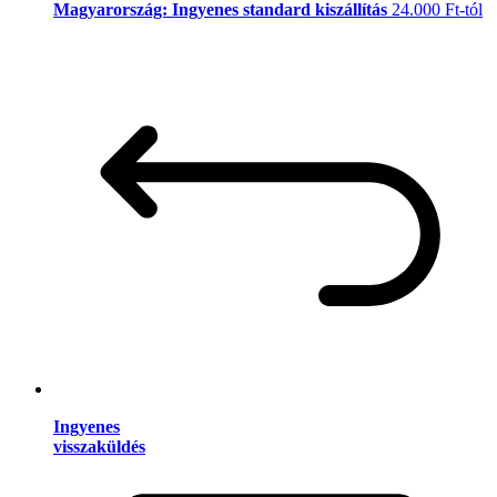
Magyarország: Ingyenes standard kiszállítás
24.000 Ft-tól
Ingyenes
visszaküldés