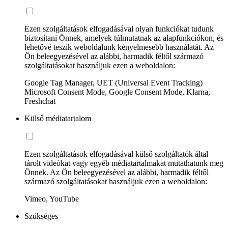
Ezen szolgáltatások elfogadásával olyan funkciókat tudunk
biztosítani Önnek, amelyek túlmutatnak az alapfunkciókon, és
lehetővé teszik weboldalunk kényelmesebb használatát. Az
Ön beleegyezésével az alábbi, harmadik féltől származó
szolgáltatásokat használjuk ezen a weboldalon:
Google Tag Manager, UET (Universal Event Tracking)
Microsoft Consent Mode, Google Consent Mode, Klarna,
Freshchat
Külső médiatartalom
Ezen szolgáltatások elfogadásával külső szolgáltatók által
tárolt videókat vagy egyéb médiatartalmakat mutathatunk meg
Önnek. Az Ön beleegyezésével az alábbi, harmadik féltől
származó szolgáltatásokat használjuk ezen a weboldalon:
Vimeo, YouTube
Szükséges