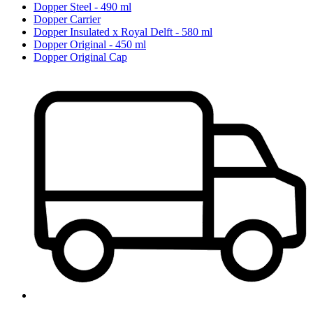
Dopper Steel - 490 ml
Dopper Carrier
Dopper Insulated x Royal Delft - 580 ml
Dopper Original - 450 ml
Dopper Original Cap