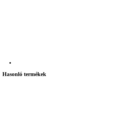
Hasonló termékek