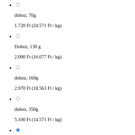
doboz, 70g
1.720 Ft
(24.571 Ft / kg)
Doboz, 130 g
2.090 Ft
(16.077 Ft / kg)
doboz, 160g
2.970 Ft
(18.563 Ft / kg)
doboz, 350g
5.100 Ft
(14.571 Ft / kg)