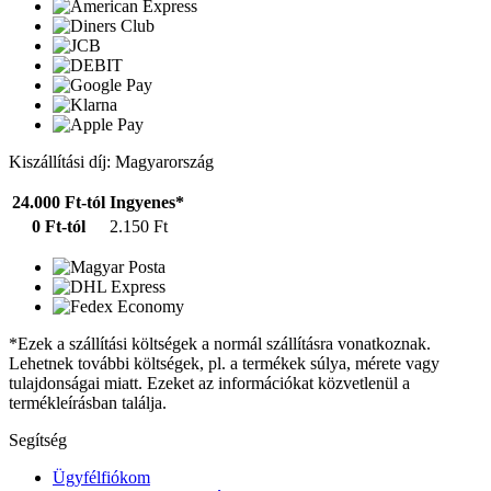
Kiszállítási díj: Magyarország
24.000 Ft-tól
Ingyenes*
0 Ft-tól
2.150 Ft
*Ezek a szállítási költségek a normál szállításra vonatkoznak.
Lehetnek további költségek, pl. a termékek súlya, mérete vagy
tulajdonságai miatt. Ezeket az információkat közvetlenül a
termékleírásban találja.
Segítség
Ügyfélfiókom