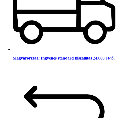
Magyarország: Ingyenes standard kiszállítás
24.000 Ft-tól