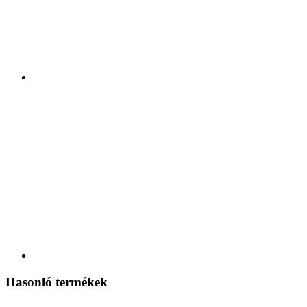
Hasonló termékek