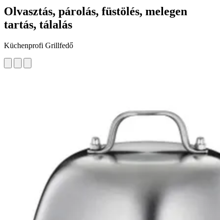
Olvasztás, párolás, füstölés, melegen
tartás, tálalás
Küchenprofi Grillfedő