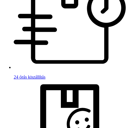
24 órás kiszállítás