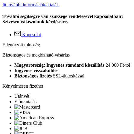
Itt további információkat talál.
További segítségre van szüksége rendelésével kapcsolatban?
Szívesen válaszolunk kérdéseire.
Kapcsolat
Ellenőrzött minőség
Biztonságos és megbízható vásárlás
Magyarország: Ingyenes standard kiszállítás
24.000 Ft-tól
Ingyenes visszaküldés
Biztonságos fizetés
SSL-titkosítással
Kényelmesen fizethet
Utánvét
Előre utalás