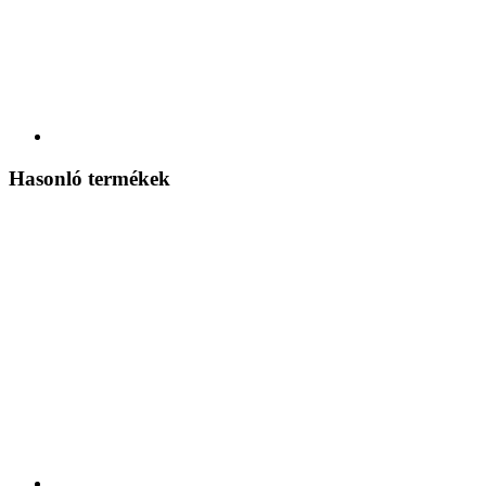
Hasonló termékek