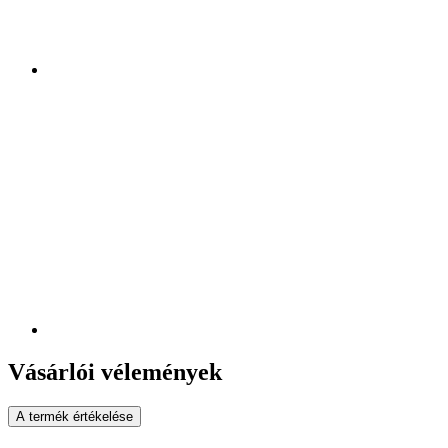
Vásárlói vélemények
A termék értékelése