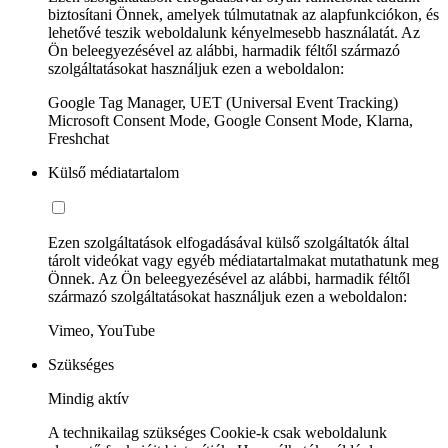
biztosítani Önnek, amelyek túlmutatnak az alapfunkciókon, és
lehetővé teszik weboldalunk kényelmesebb használatát. Az
Ön beleegyezésével az alábbi, harmadik féltől származó
szolgáltatásokat használjuk ezen a weboldalon:
Google Tag Manager, UET (Universal Event Tracking)
Microsoft Consent Mode, Google Consent Mode, Klarna,
Freshchat
Külső médiatartalom
Ezen szolgáltatások elfogadásával külső szolgáltatók által
tárolt videókat vagy egyéb médiatartalmakat mutathatunk meg
Önnek. Az Ön beleegyezésével az alábbi, harmadik féltől
származó szolgáltatásokat használjuk ezen a weboldalon:
Vimeo, YouTube
Szükséges
Mindig aktív
A technikailag szükséges Cookie-k csak weboldalunk