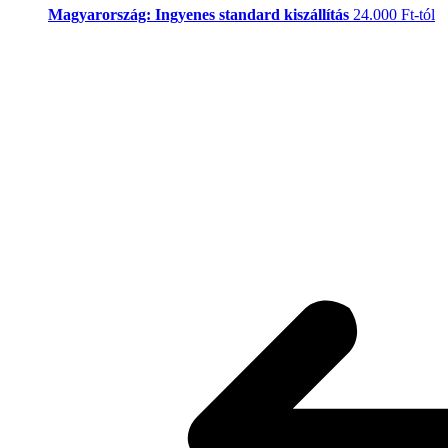
Magyarország: Ingyenes standard kiszállítás
24.000 Ft-tól