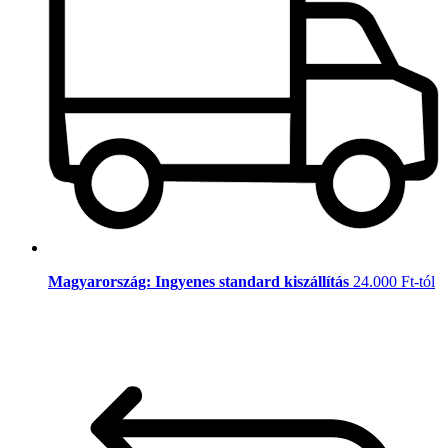
Magyarország: Ingyenes standard kiszállítás
24.000 Ft-tól