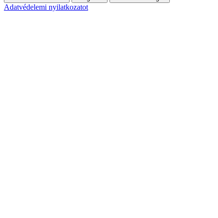
Adatvédelemi nyilatkozatot