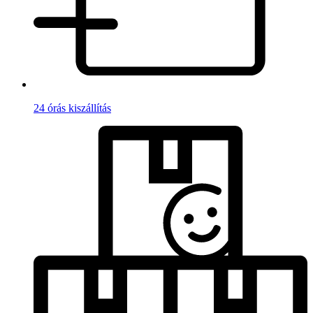
24 órás kiszállítás