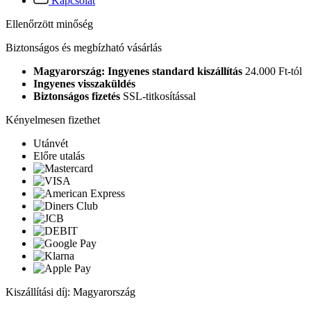
Kapcsolat
Ellenőrzött minőség
Biztonságos és megbízható vásárlás
Magyarország: Ingyenes standard kiszállítás
24.000 Ft-tól
Ingyenes visszaküldés
Biztonságos fizetés
SSL-titkosítással
Kényelmesen fizethet
Utánvét
Előre utalás
Kiszállítási díj: Magyarország