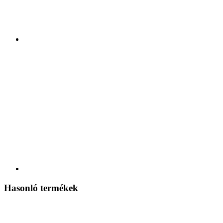
Hasonló termékek