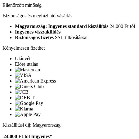
Ellenőrzött minőség
Biztonságos és megbízható vásárlás
Magyarország: Ingyenes standard kiszállítás
24.000 Ft-tól
Ingyenes visszaküldés
Biztonságos fizetés
SSL-titkosítással
Kényelmesen fizethet
Utánvét
Előre utalás
Kiszállítási díj: Magyarország
24.000 Ft-tól
Ingyenes*