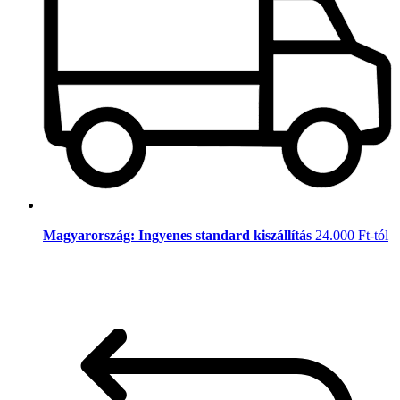
Magyarország: Ingyenes standard kiszállítás
24.000 Ft-tól