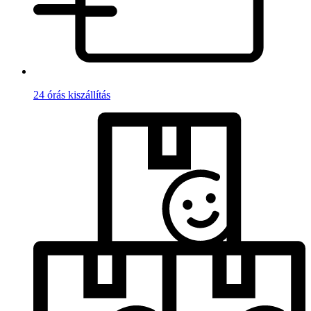
24 órás kiszállítás