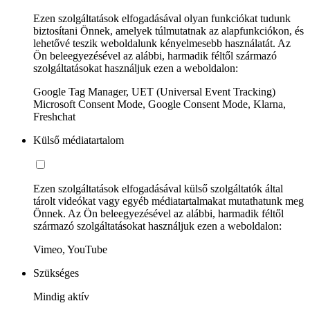
Ezen szolgáltatások elfogadásával olyan funkciókat tudunk
biztosítani Önnek, amelyek túlmutatnak az alapfunkciókon, és
lehetővé teszik weboldalunk kényelmesebb használatát. Az
Ön beleegyezésével az alábbi, harmadik féltől származó
szolgáltatásokat használjuk ezen a weboldalon:
Google Tag Manager, UET (Universal Event Tracking)
Microsoft Consent Mode, Google Consent Mode, Klarna,
Freshchat
Külső médiatartalom
Ezen szolgáltatások elfogadásával külső szolgáltatók által
tárolt videókat vagy egyéb médiatartalmakat mutathatunk meg
Önnek. Az Ön beleegyezésével az alábbi, harmadik féltől
származó szolgáltatásokat használjuk ezen a weboldalon:
Vimeo, YouTube
Szükséges
Mindig aktív