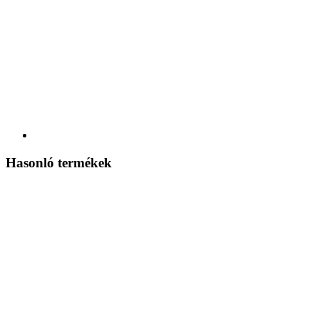
Hasonló termékek