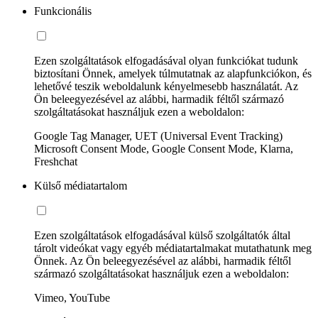
Funkcionális
Ezen szolgáltatások elfogadásával olyan funkciókat tudunk
biztosítani Önnek, amelyek túlmutatnak az alapfunkciókon, és
lehetővé teszik weboldalunk kényelmesebb használatát. Az
Ön beleegyezésével az alábbi, harmadik féltől származó
szolgáltatásokat használjuk ezen a weboldalon:
Google Tag Manager, UET (Universal Event Tracking)
Microsoft Consent Mode, Google Consent Mode, Klarna,
Freshchat
Külső médiatartalom
Ezen szolgáltatások elfogadásával külső szolgáltatók által
tárolt videókat vagy egyéb médiatartalmakat mutathatunk meg
Önnek. Az Ön beleegyezésével az alábbi, harmadik féltől
származó szolgáltatásokat használjuk ezen a weboldalon:
Vimeo, YouTube