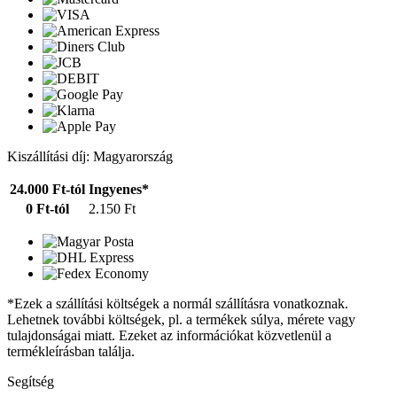
Kiszállítási díj: Magyarország
24.000 Ft-tól
Ingyenes*
0 Ft-tól
2.150 Ft
*Ezek a szállítási költségek a normál szállításra vonatkoznak.
Lehetnek további költségek, pl. a termékek súlya, mérete vagy
tulajdonságai miatt. Ezeket az információkat közvetlenül a
termékleírásban találja.
Segítség