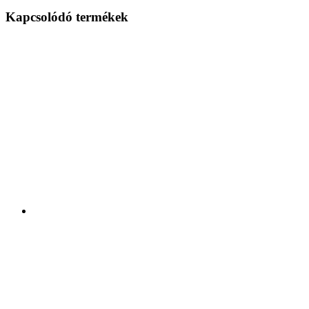
Kapcsolódó termékek