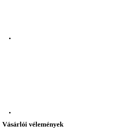
Vásárlói vélemények