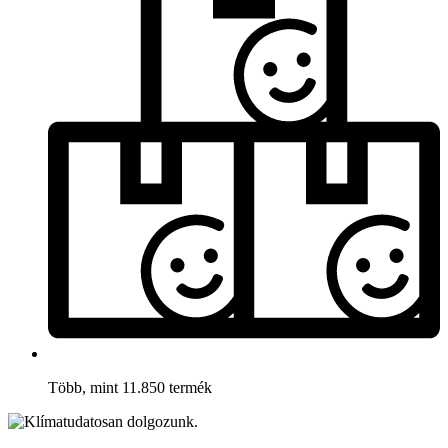
Több, mint 11.850 termék