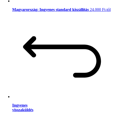
Magyarország: Ingyenes standard kiszállítás
24.000 Ft-tól
Ingyenes
visszaküldés