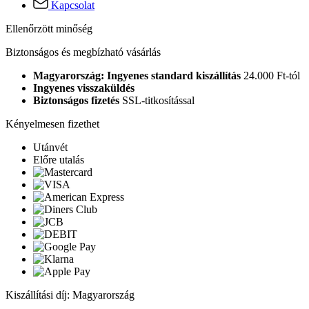
Kapcsolat
Ellenőrzött minőség
Biztonságos és megbízható vásárlás
Magyarország: Ingyenes standard kiszállítás
24.000 Ft-tól
Ingyenes visszaküldés
Biztonságos fizetés
SSL-titkosítással
Kényelmesen fizethet
Utánvét
Előre utalás
Kiszállítási díj: Magyarország