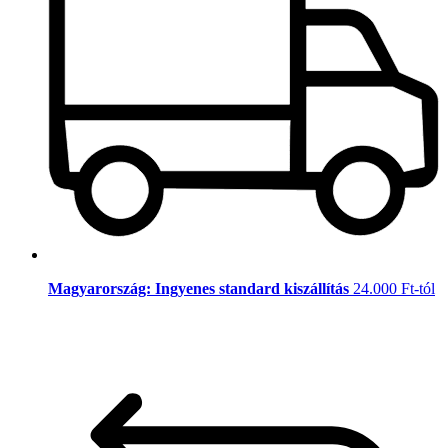
Magyarország: Ingyenes standard kiszállítás
24.000 Ft-tól