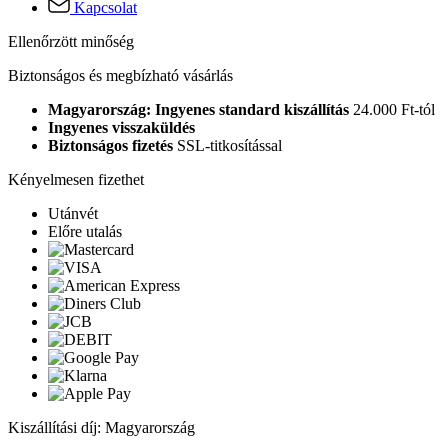
Kapcsolat
Ellenőrzött minőség
Biztonságos és megbízható vásárlás
Magyarország: Ingyenes standard kiszállítás
24.000 Ft-tól
Ingyenes visszaküldés
Biztonságos fizetés
SSL-titkosítással
Kényelmesen fizethet
Utánvét
Előre utalás
Kiszállítási díj: Magyarország