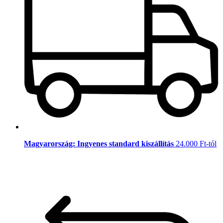
Magyarország: Ingyenes standard kiszállítás
24.000 Ft-tól