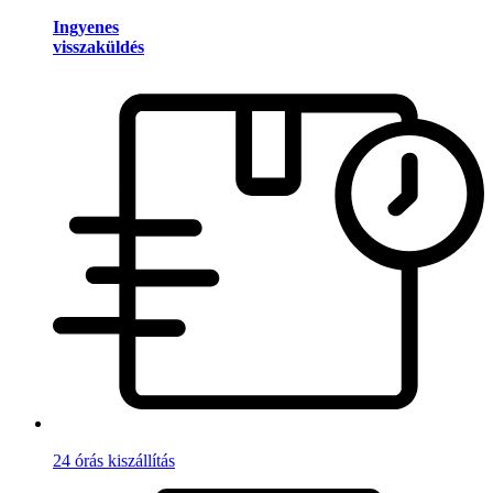
Ingyenes
visszaküldés
24 órás kiszállítás