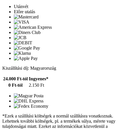
Utánvét
Előre utalás
Kiszállítási díj: Magyarország
24.000 Ft-tól
Ingyenes*
0 Ft-tól
2.150 Ft
*Ezek a szállítási költségek a normál szállításra vonatkoznak.
Lehetnek további költségek, pl. a termékek súlya, mérete vagy
tulajdonságai miatt. Ezeket az információkat közvetlenül a