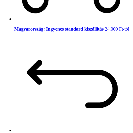
Magyarország: Ingyenes standard kiszállítás
24.000 Ft-tól