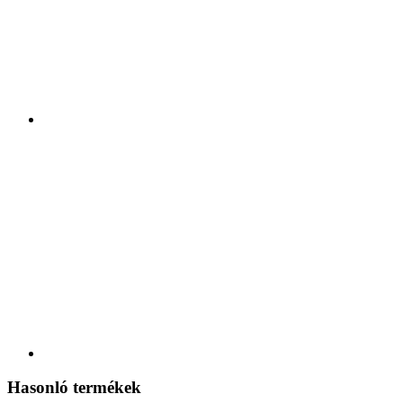
Hasonló termékek