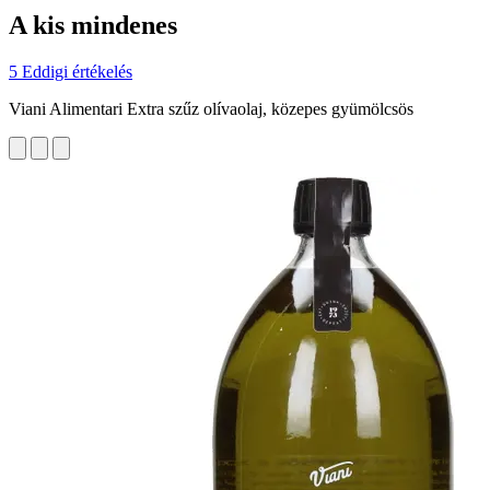
A kis mindenes
5 Eddigi értékelés
Viani Alimentari Extra szűz olívaolaj, közepes gyümölcsös