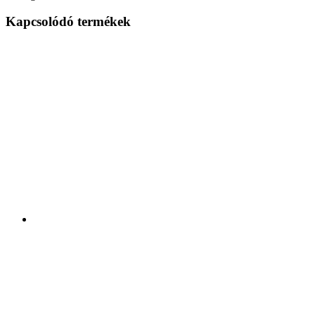
Kapcsolódó termékek