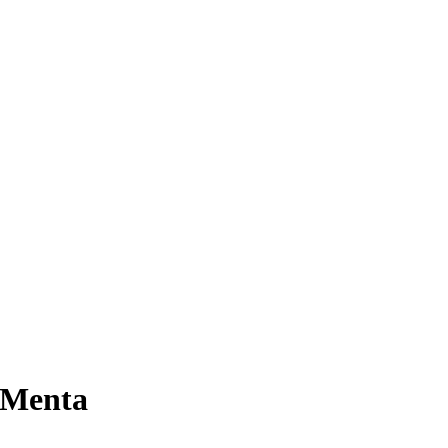
 Menta