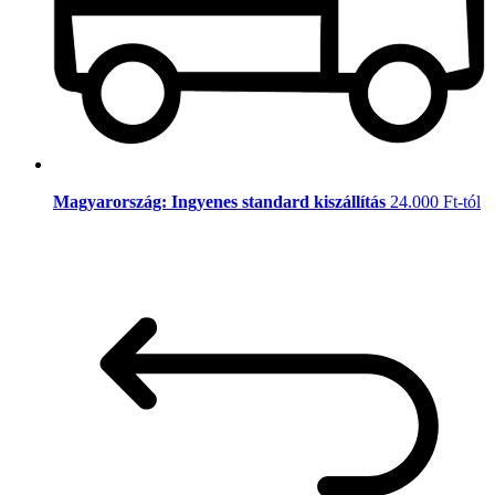
Magyarország: Ingyenes standard kiszállítás
24.000 Ft-tól