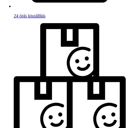
24 órás kiszállítás