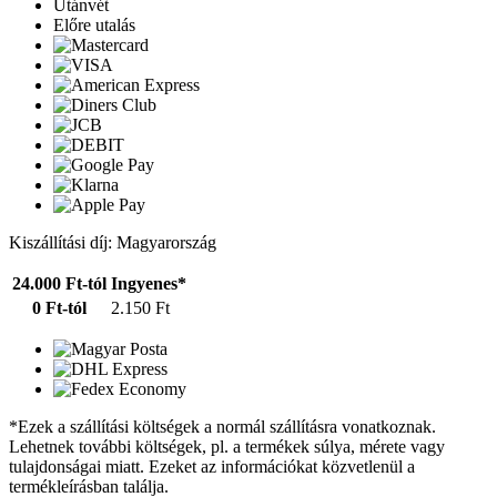
Utánvét
Előre utalás
Kiszállítási díj: Magyarország
24.000 Ft-tól
Ingyenes*
0 Ft-tól
2.150 Ft
*Ezek a szállítási költségek a normál szállításra vonatkoznak.
Lehetnek további költségek, pl. a termékek súlya, mérete vagy
tulajdonságai miatt. Ezeket az információkat közvetlenül a
termékleírásban találja.