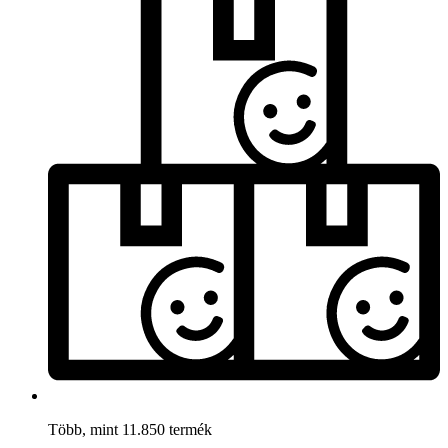
Több, mint 11.850 termék