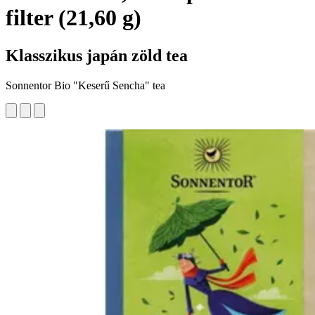
filter (21,60 g)
Klasszikus japán zöld tea
Sonnentor Bio "Keserű Sencha" tea