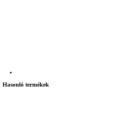
Hasonló termékek