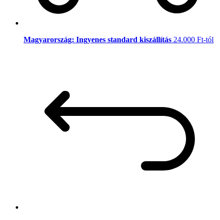
Magyarország: Ingyenes standard kiszállítás
24.000 Ft-tól