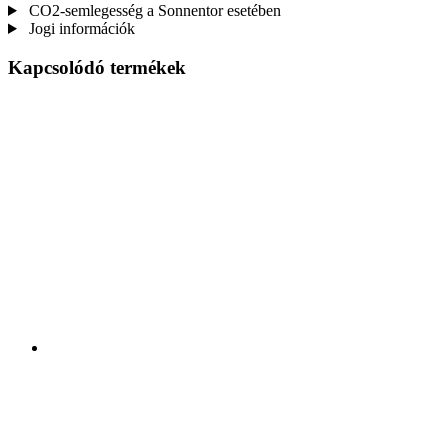
CO2-semlegesség a Sonnentor esetében
Jogi információk
Kapcsolódó termékek