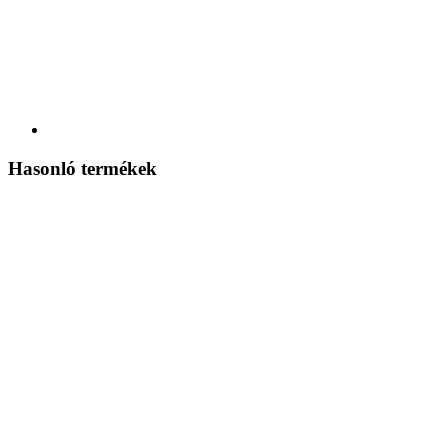
Hasonló termékek