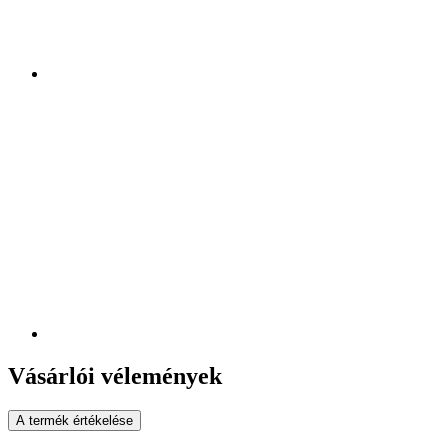
Vásárlói vélemények
A termék értékelése