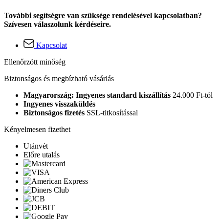
További segítségre van szüksége rendelésével kapcsolatban?
Szívesen válaszolunk kérdéseire.
Kapcsolat
Ellenőrzött minőség
Biztonságos és megbízható vásárlás
Magyarország: Ingyenes standard kiszállítás
24.000 Ft-tól
Ingyenes visszaküldés
Biztonságos fizetés
SSL-titkosítással
Kényelmesen fizethet
Utánvét
Előre utalás