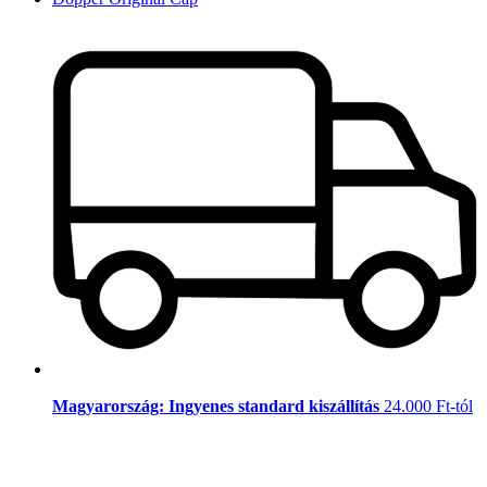
Magyarország: Ingyenes standard kiszállítás
24.000 Ft-tól