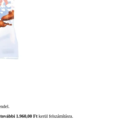
ndel.
további 1.960,00 Ft
kerül felszámításra.