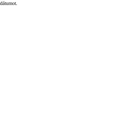
 dátumot.