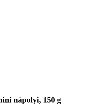
ni nápolyi, 150 g