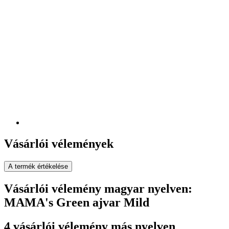
Vásárlói vélemények
A termék értékelése
Vásárlói vélemény magyar nyelven:
MAMA's Green ajvar Mild
4 vásárlói vélemény más nyelven