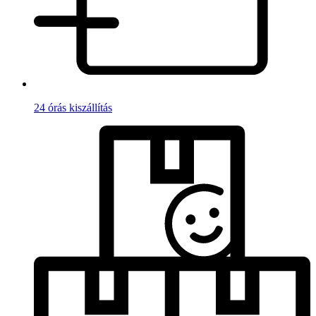
24 órás kiszállítás