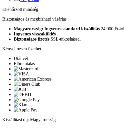
Ellenőrzött minőség
Biztonságos és megbízható vásárlás
Magyarország: Ingyenes standard kiszállítás
24.000 Ft-tól
Ingyenes visszaküldés
Biztonságos fizetés
SSL-titkosítással
Kényelmesen fizethet
Utánvét
Előre utalás
Kiszállítási díj: Magyarország