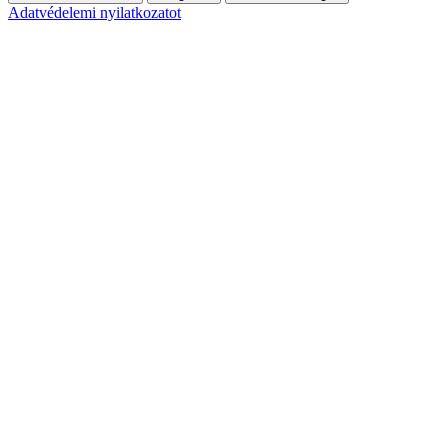
Adatvédelemi nyilatkozatot