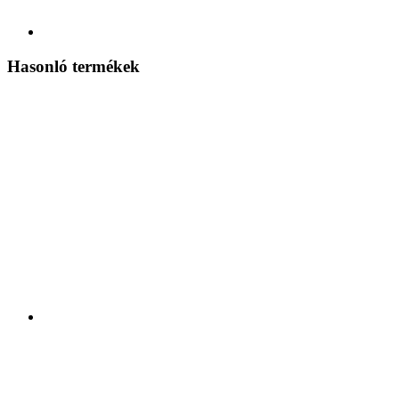
Hasonló termékek