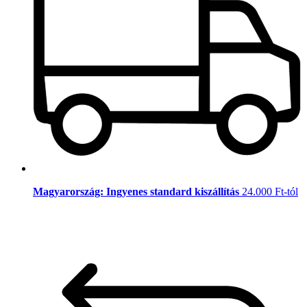
Magyarország: Ingyenes standard kiszállítás
24.000 Ft-tól