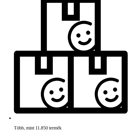
Több, mint 11.850 termék