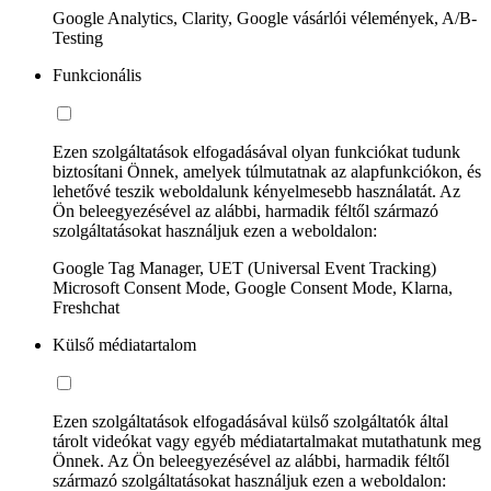
Google Analytics, Clarity, Google vásárlói vélemények, A/B-
Testing
Funkcionális
Ezen szolgáltatások elfogadásával olyan funkciókat tudunk
biztosítani Önnek, amelyek túlmutatnak az alapfunkciókon, és
lehetővé teszik weboldalunk kényelmesebb használatát. Az
Ön beleegyezésével az alábbi, harmadik féltől származó
szolgáltatásokat használjuk ezen a weboldalon:
Google Tag Manager, UET (Universal Event Tracking)
Microsoft Consent Mode, Google Consent Mode, Klarna,
Freshchat
Külső médiatartalom
Ezen szolgáltatások elfogadásával külső szolgáltatók által
tárolt videókat vagy egyéb médiatartalmakat mutathatunk meg
Önnek. Az Ön beleegyezésével az alábbi, harmadik féltől
származó szolgáltatásokat használjuk ezen a weboldalon: