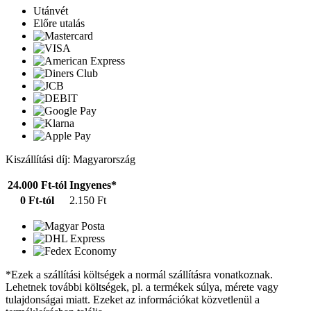
Utánvét
Előre utalás
Kiszállítási díj: Magyarország
24.000 Ft-tól
Ingyenes*
0 Ft-tól
2.150 Ft
*Ezek a szállítási költségek a normál szállításra vonatkoznak.
Lehetnek további költségek, pl. a termékek súlya, mérete vagy
tulajdonságai miatt. Ezeket az információkat közvetlenül a