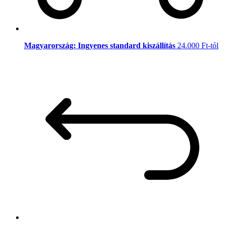
Magyarország: Ingyenes standard kiszállítás
24.000 Ft-tól