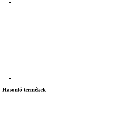
Hasonló termékek