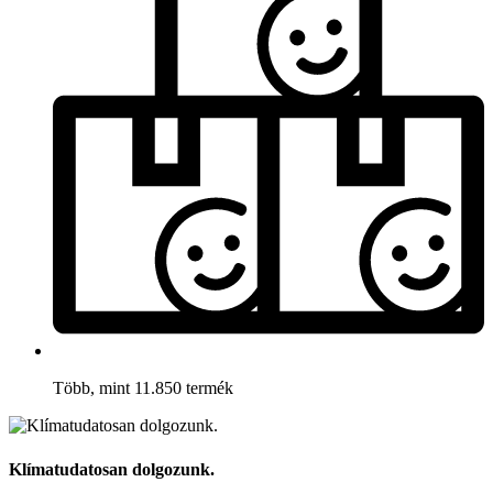
Több, mint 11.850 termék
Klímatudatosan dolgozunk.