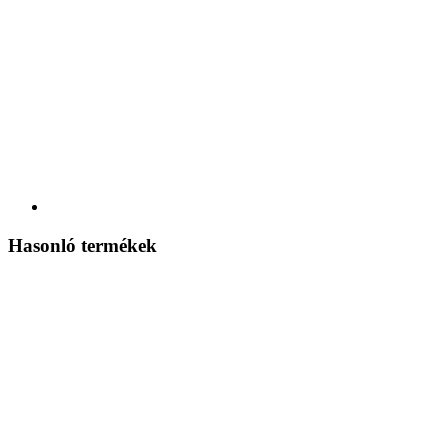
Hasonló termékek