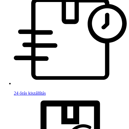
24 órás kiszállítás