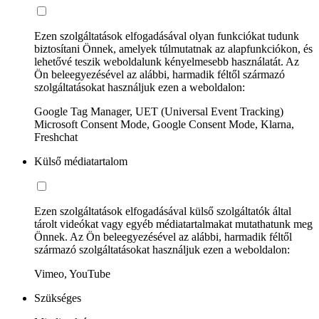
Ezen szolgáltatások elfogadásával olyan funkciókat tudunk
biztosítani Önnek, amelyek túlmutatnak az alapfunkciókon, és
lehetővé teszik weboldalunk kényelmesebb használatát. Az
Ön beleegyezésével az alábbi, harmadik féltől származó
szolgáltatásokat használjuk ezen a weboldalon:
Google Tag Manager, UET (Universal Event Tracking)
Microsoft Consent Mode, Google Consent Mode, Klarna,
Freshchat
Külső médiatartalom
Ezen szolgáltatások elfogadásával külső szolgáltatók által
tárolt videókat vagy egyéb médiatartalmakat mutathatunk meg
Önnek. Az Ön beleegyezésével az alábbi, harmadik féltől
származó szolgáltatásokat használjuk ezen a weboldalon:
Vimeo, YouTube
Szükséges