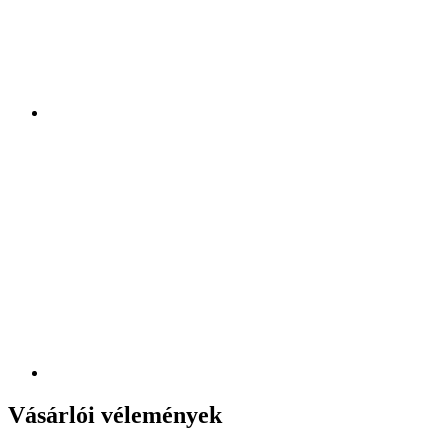
Vásárlói vélemények