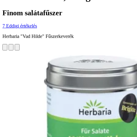
Finom salátafűszer
7 Eddigi értékelés
Herbaria "Vad Hilde" Fűszerkeverék