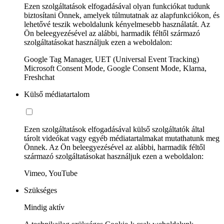
Ezen szolgáltatások elfogadásával olyan funkciókat tudunk
biztosítani Önnek, amelyek túlmutatnak az alapfunkciókon, és
lehetővé teszik weboldalunk kényelmesebb használatát. Az
Ön beleegyezésével az alábbi, harmadik féltől származó
szolgáltatásokat használjuk ezen a weboldalon:
Google Tag Manager, UET (Universal Event Tracking)
Microsoft Consent Mode, Google Consent Mode, Klarna,
Freshchat
Külső médiatartalom
Ezen szolgáltatások elfogadásával külső szolgáltatók által
tárolt videókat vagy egyéb médiatartalmakat mutathatunk meg
Önnek. Az Ön beleegyezésével az alábbi, harmadik féltől
származó szolgáltatásokat használjuk ezen a weboldalon:
Vimeo, YouTube
Szükséges
Mindig aktív