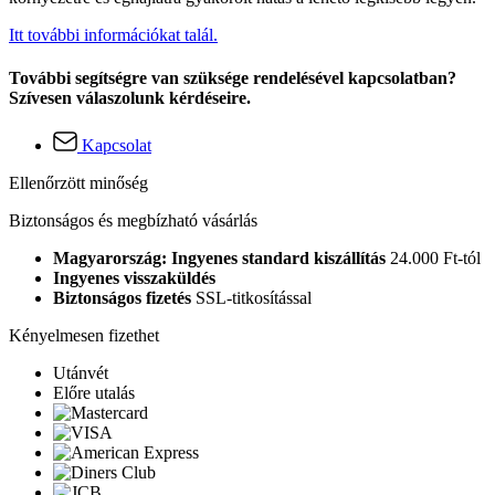
Itt további információkat talál.
További segítségre van szüksége rendelésével kapcsolatban?
Szívesen válaszolunk kérdéseire.
Kapcsolat
Ellenőrzött minőség
Biztonságos és megbízható vásárlás
Magyarország: Ingyenes standard kiszállítás
24.000 Ft-tól
Ingyenes visszaküldés
Biztonságos fizetés
SSL-titkosítással
Kényelmesen fizethet
Utánvét
Előre utalás