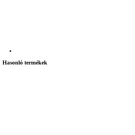
Hasonló termékek