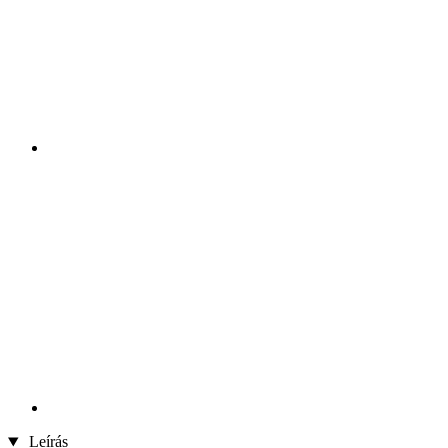
Leírás