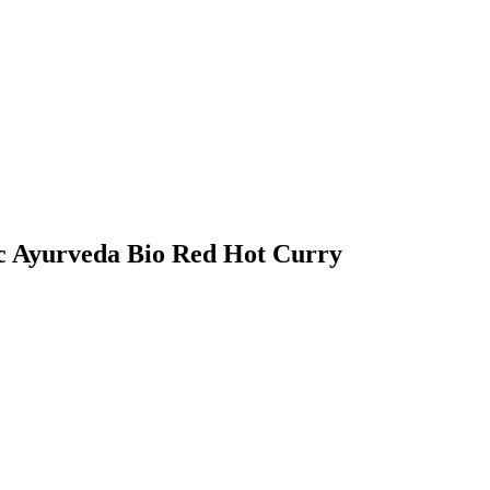
ic Ayurveda Bio Red Hot Curry