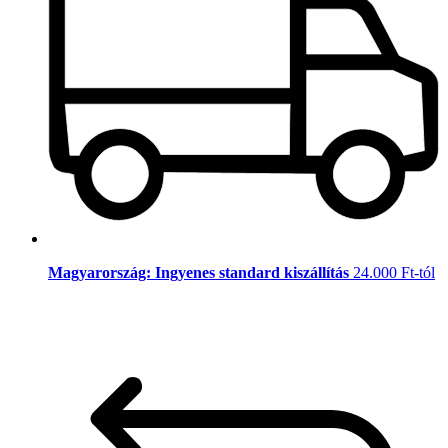
Magyarország: Ingyenes standard kiszállítás
24.000 Ft-tól