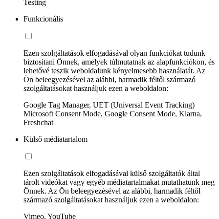
Testing
Funkcionális
Ezen szolgáltatások elfogadásával olyan funkciókat tudunk
biztosítani Önnek, amelyek túlmutatnak az alapfunkciókon, és
lehetővé teszik weboldalunk kényelmesebb használatát. Az
Ön beleegyezésével az alábbi, harmadik féltől származó
szolgáltatásokat használjuk ezen a weboldalon:
Google Tag Manager, UET (Universal Event Tracking)
Microsoft Consent Mode, Google Consent Mode, Klarna,
Freshchat
Külső médiatartalom
Ezen szolgáltatások elfogadásával külső szolgáltatók által
tárolt videókat vagy egyéb médiatartalmakat mutathatunk meg
Önnek. Az Ön beleegyezésével az alábbi, harmadik féltől
származó szolgáltatásokat használjuk ezen a weboldalon:
Vimeo, YouTube