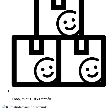
Több, mint 11.850 termék