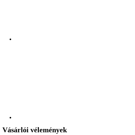
Vásárlói vélemények