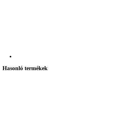
Hasonló termékek