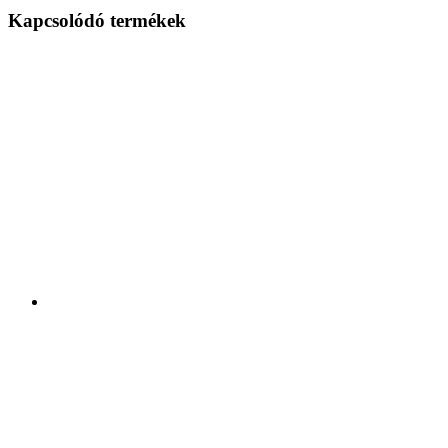
Kapcsolódó termékek