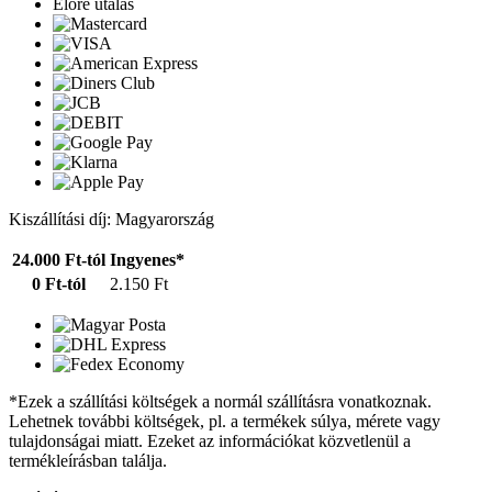
Előre utalás
Kiszállítási díj: Magyarország
24.000 Ft-tól
Ingyenes*
0 Ft-tól
2.150 Ft
*Ezek a szállítási költségek a normál szállításra vonatkoznak.
Lehetnek további költségek, pl. a termékek súlya, mérete vagy
tulajdonságai miatt. Ezeket az információkat közvetlenül a
termékleírásban találja.