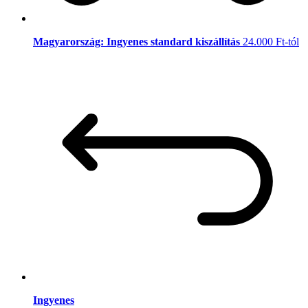
Magyarország: Ingyenes standard kiszállítás
24.000 Ft-tól
Ingyenes