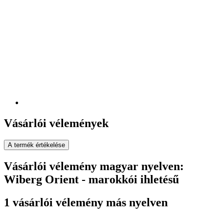
Vásárlói vélemények
A termék értékelése
Vásárlói vélemény magyar nyelven:
Wiberg Orient - marokkói ihletésű
1 vásárlói vélemény más nyelven