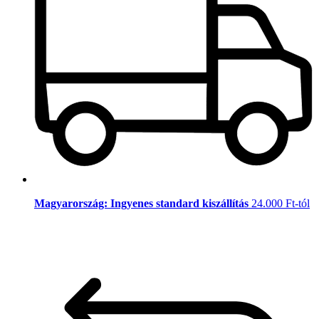
Magyarország: Ingyenes standard kiszállítás
24.000 Ft-tól