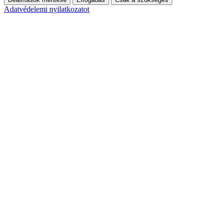
Adatvédelemi nyilatkozatot