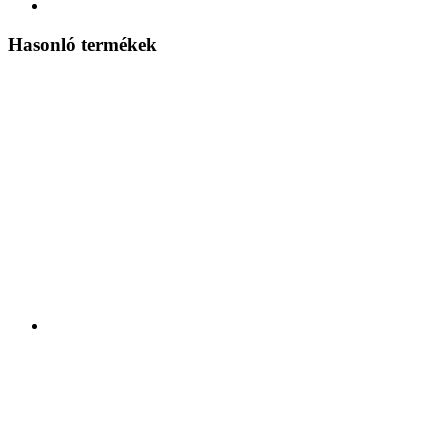
Hasonló termékek