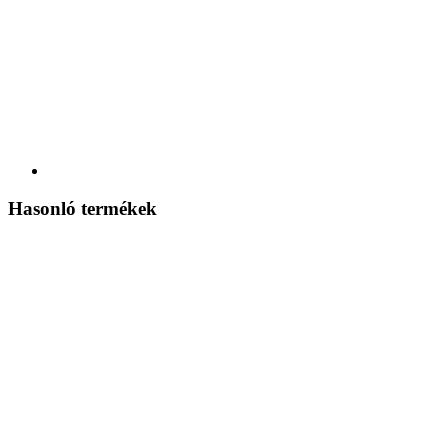
Hasonló termékek