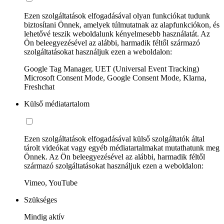
Ezen szolgáltatások elfogadásával olyan funkciókat tudunk
biztosítani Önnek, amelyek túlmutatnak az alapfunkciókon, és
lehetővé teszik weboldalunk kényelmesebb használatát. Az
Ön beleegyezésével az alábbi, harmadik féltől származó
szolgáltatásokat használjuk ezen a weboldalon:
Google Tag Manager, UET (Universal Event Tracking)
Microsoft Consent Mode, Google Consent Mode, Klarna,
Freshchat
Külső médiatartalom
Ezen szolgáltatások elfogadásával külső szolgáltatók által
tárolt videókat vagy egyéb médiatartalmakat mutathatunk meg
Önnek. Az Ön beleegyezésével az alábbi, harmadik féltől
származó szolgáltatásokat használjuk ezen a weboldalon:
Vimeo, YouTube
Szükséges
Mindig aktív