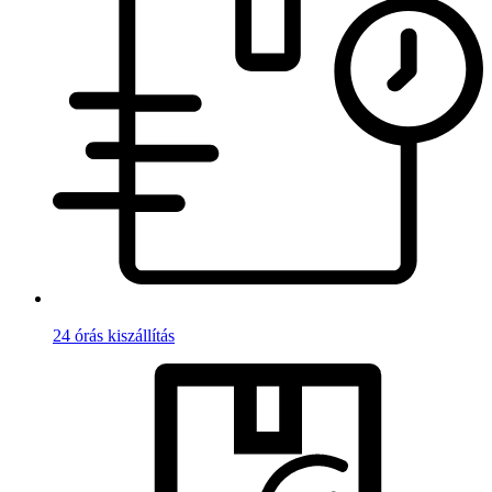
24 órás kiszállítás