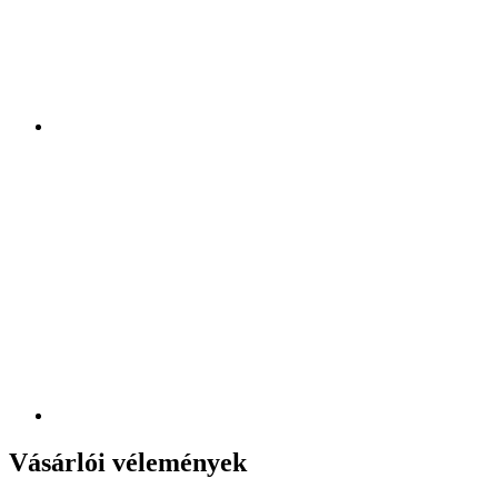
Vásárlói vélemények