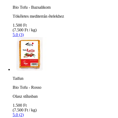
Bio Tofu - Bazsalikom
Tökéletes mediterrán ételekhez
1.500 Ft
(7.500 Ft / kg)
5.0 (3)
Taifun
Bio Tofu - Rosso
Olasz stílusban
1.500 Ft
(7.500 Ft / kg)
5.0 (2)