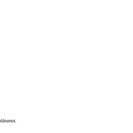
 dátumot.