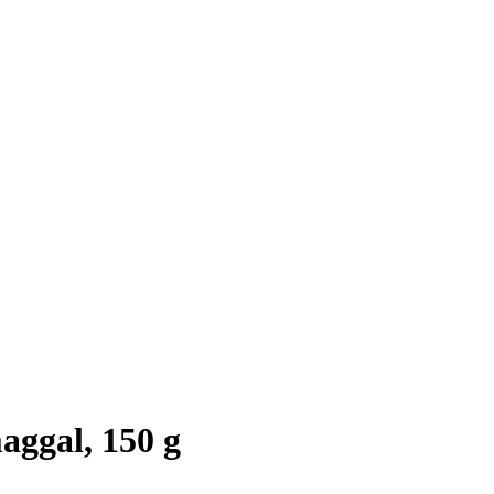
aggal, 150 g