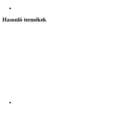
Hasonló termékek