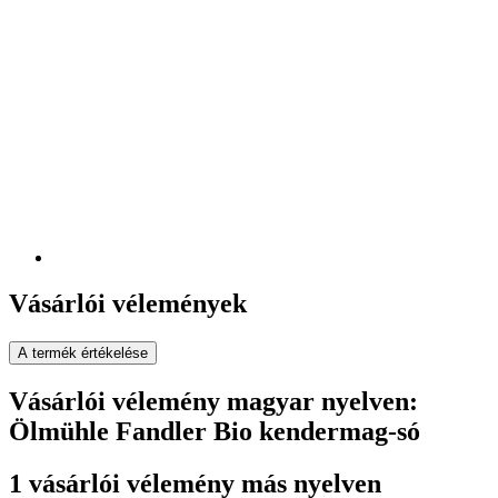
Vásárlói vélemények
A termék értékelése
Vásárlói vélemény magyar nyelven:
Ölmühle Fandler Bio kendermag-só
1 vásárlói vélemény más nyelven