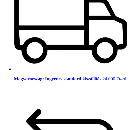
Magyarország: Ingyenes standard kiszállítás
24.000 Ft-tól