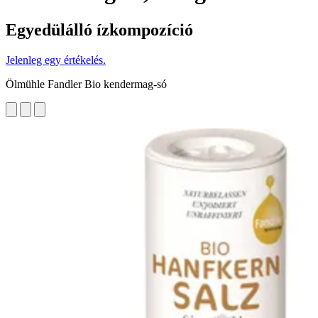
Egyedülálló ízkompozíció
Jelenleg egy értékelés.
Ölmühle Fandler Bio kendermag-só