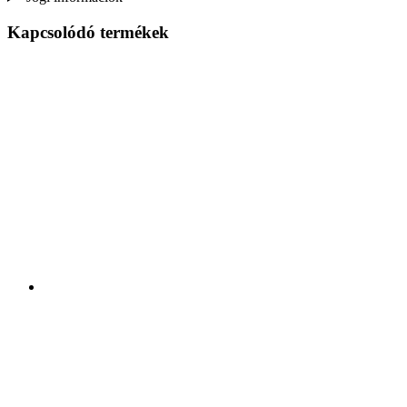
Kapcsolódó termékek