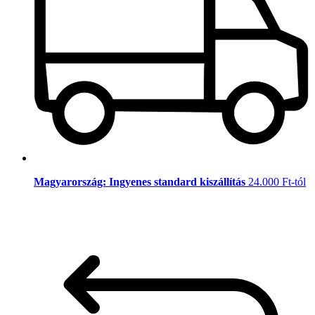
Magyarország: Ingyenes standard kiszállítás
24.000 Ft-tól