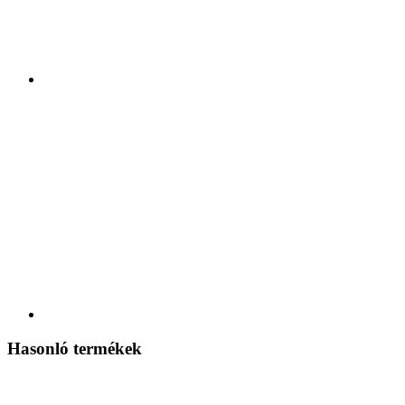
Hasonló termékek