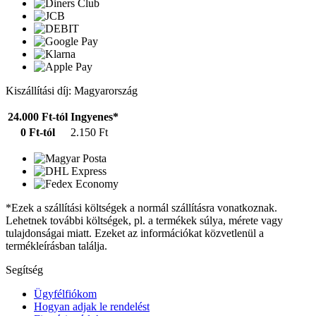
Kiszállítási díj: Magyarország
24.000 Ft-tól
Ingyenes*
0 Ft-tól
2.150 Ft
*Ezek a szállítási költségek a normál szállításra vonatkoznak.
Lehetnek további költségek, pl. a termékek súlya, mérete vagy
tulajdonságai miatt. Ezeket az információkat közvetlenül a
termékleírásban találja.
Segítség
Ügyfélfiókom
Hogyan adjak le rendelést