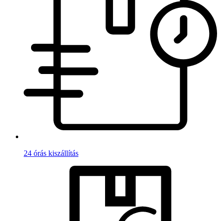
24 órás kiszállítás