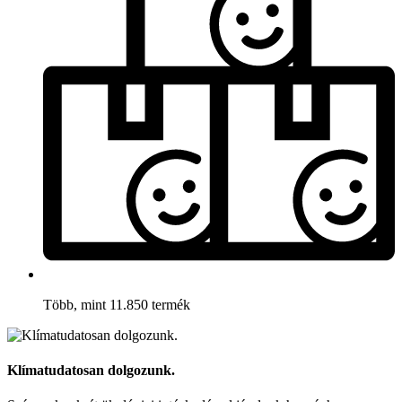
Több, mint 11.850 termék
Klímatudatosan dolgozunk.