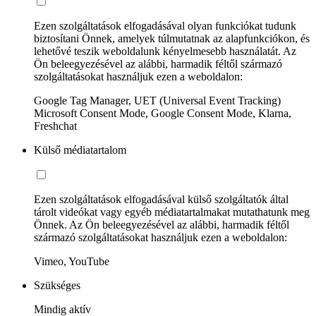
Ezen szolgáltatások elfogadásával olyan funkciókat tudunk
biztosítani Önnek, amelyek túlmutatnak az alapfunkciókon, és
lehetővé teszik weboldalunk kényelmesebb használatát. Az
Ön beleegyezésével az alábbi, harmadik féltől származó
szolgáltatásokat használjuk ezen a weboldalon:
Google Tag Manager, UET (Universal Event Tracking)
Microsoft Consent Mode, Google Consent Mode, Klarna,
Freshchat
Külső médiatartalom
Ezen szolgáltatások elfogadásával külső szolgáltatók által
tárolt videókat vagy egyéb médiatartalmakat mutathatunk meg
Önnek. Az Ön beleegyezésével az alábbi, harmadik féltől
származó szolgáltatásokat használjuk ezen a weboldalon:
Vimeo, YouTube
Szükséges
Mindig aktív