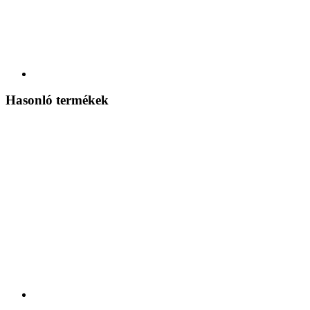
Hasonló termékek