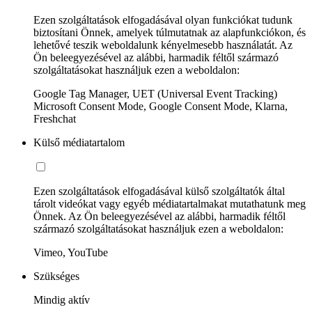
Ezen szolgáltatások elfogadásával olyan funkciókat tudunk
biztosítani Önnek, amelyek túlmutatnak az alapfunkciókon, és
lehetővé teszik weboldalunk kényelmesebb használatát. Az
Ön beleegyezésével az alábbi, harmadik féltől származó
szolgáltatásokat használjuk ezen a weboldalon:
Google Tag Manager, UET (Universal Event Tracking)
Microsoft Consent Mode, Google Consent Mode, Klarna,
Freshchat
Külső médiatartalom
Ezen szolgáltatások elfogadásával külső szolgáltatók által
tárolt videókat vagy egyéb médiatartalmakat mutathatunk meg
Önnek. Az Ön beleegyezésével az alábbi, harmadik féltől
származó szolgáltatásokat használjuk ezen a weboldalon:
Vimeo, YouTube
Szükséges
Mindig aktív