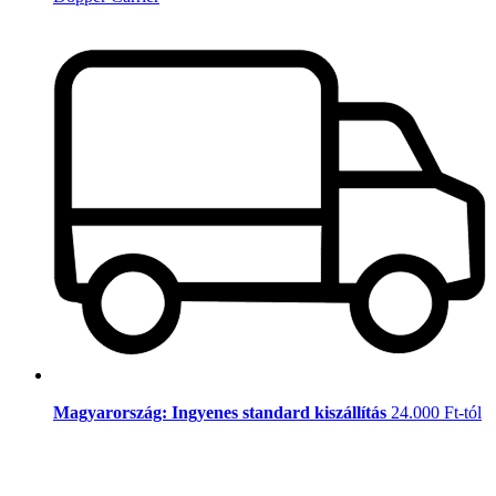
Magyarország: Ingyenes standard kiszállítás
24.000 Ft-tól