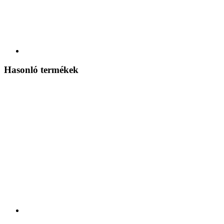
Hasonló termékek