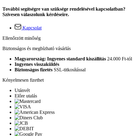
További segítségre van szüksége rendelésével kapcsolatban?
Szívesen válaszolunk kérdéseire.
Kapcsolat
Ellenőrzött minőség
Biztonságos és megbízható vásárlás
Magyarország: Ingyenes standard kiszállítás
24.000 Ft-tól
Ingyenes visszaküldés
Biztonságos fizetés
SSL-titkosítással
Kényelmesen fizethet
Utánvét
Előre utalás