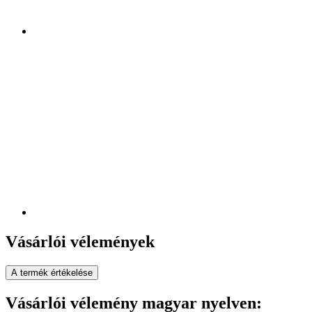
Vásárlói vélemények
A termék értékelése
Vásárlói vélemény magyar nyelven: