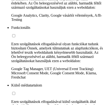
érdekében. Az Ön beleegyezésével az alábbi, harmadik féltől
származó szolgáltatásokat használjuk ezen a weboldalon:
Google Analytics, Clarity, Google vásárlói vélemények, A/B-
Testing
Funkcionális
Ezen szolgáltatások elfogadásával olyan funkciókat tudunk
biztosítani Önnek, amelyek túlmutatnak az alapfunkciókon, és
lehetővé teszik weboldalunk kényelmesebb használatát. Az
Ön beleegyezésével az alábbi, harmadik féltől származó
szolgáltatásokat használjuk ezen a weboldalon:
Google Tag Manager, UET (Universal Event Tracking)
Microsoft Consent Mode, Google Consent Mode, Klarna,
Freshchat
Külső médiatartalom
Ezen szolgáltatások elfogadásával külső szolgáltatók által