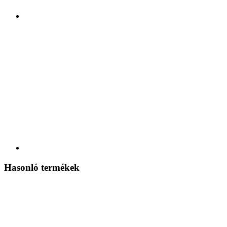
Hasonló termékek