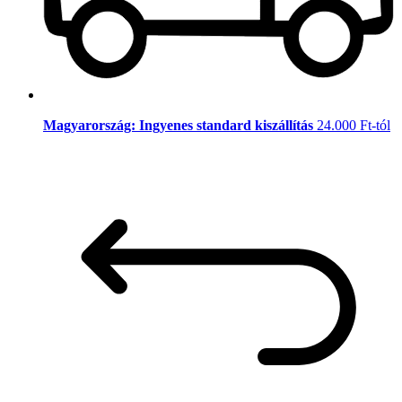
Magyarország: Ingyenes standard kiszállítás
24.000 Ft-tól