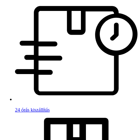
24 órás kiszállítás