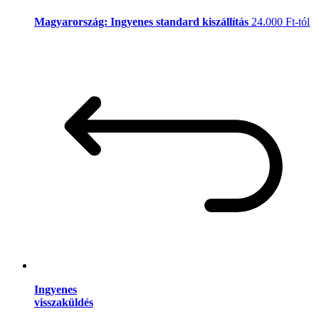
Magyarország: Ingyenes standard kiszállítás
24.000 Ft-tól
Ingyenes
visszaküldés