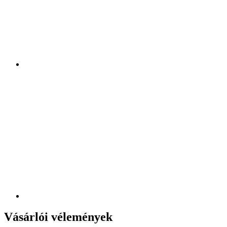
Vásárlói vélemények