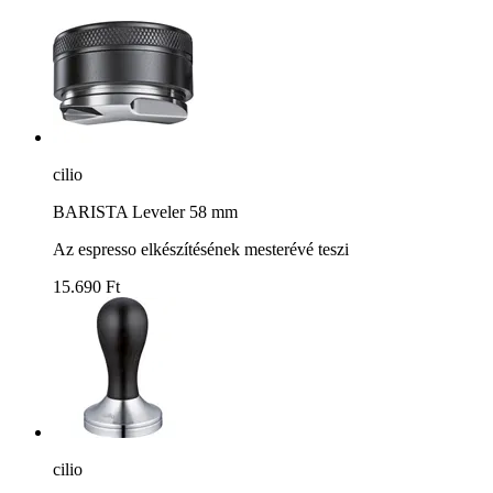
cilio
BARISTA Leveler 58 mm
Az espresso elkészítésének mesterévé teszi
15.690 Ft
cilio