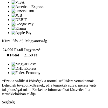
Kiszállítási díj: Magyarország
24.000 Ft-tól
Ingyenes*
0 Ft-tól
2.150 Ft
*Ezek a szállítási költségek a normál szállításra vonatkoznak.
Lehetnek további költségek, pl. a termékek súlya, mérete vagy
tulajdonságai miatt. Ezeket az információkat közvetlenül a
termékleírásban találja.
Segítség