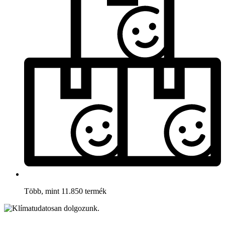
Több, mint 11.850 termék