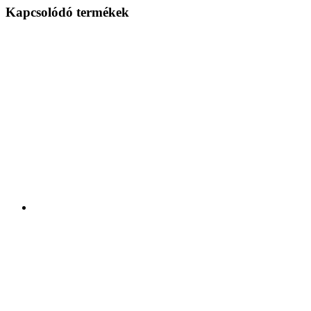
Kapcsolódó termékek