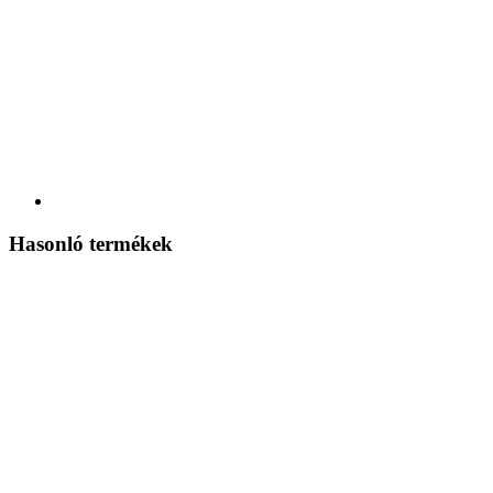
Hasonló termékek