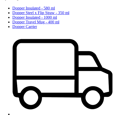
Dopper Insulated - 580 ml
Dopper Steel x Flip Straw - 350 ml
Dopper Insulated - 1000 ml
Dopper Travel Mug - 400 ml
Dopper Carrier