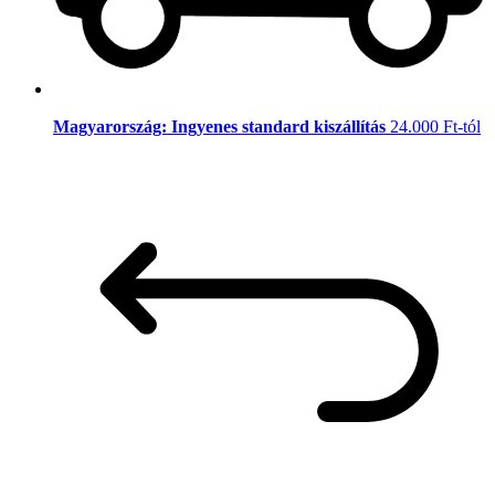
Magyarország: Ingyenes standard kiszállítás
24.000 Ft-tól