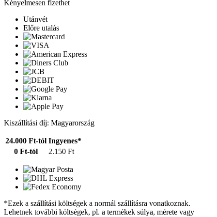
Kényelmesen fizethet
Utánvét
Előre utalás
Kiszállítási díj: Magyarország
24.000 Ft-tól
Ingyenes*
0 Ft-tól
2.150 Ft
*Ezek a szállítási költségek a normál szállításra vonatkoznak.
Lehetnek további költségek, pl. a termékek súlya, mérete vagy