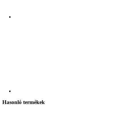
Hasonló termékek